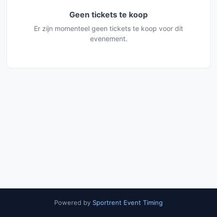
Geen tickets te koop
Er zijn momenteel geen tickets te koop voor dit
evenement.
Powered by
Sportrent Event Timing