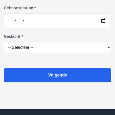
Geboortedatum *
Geslacht *
Volgende