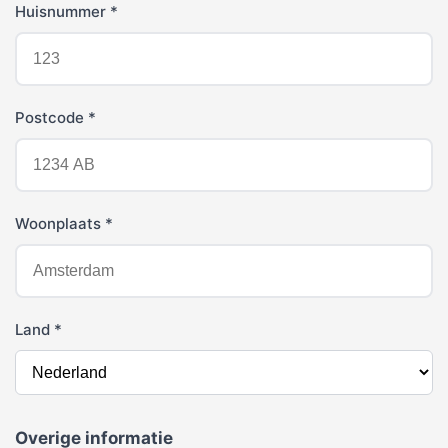
Huisnummer *
Postcode *
Woonplaats *
Land *
Overige informatie