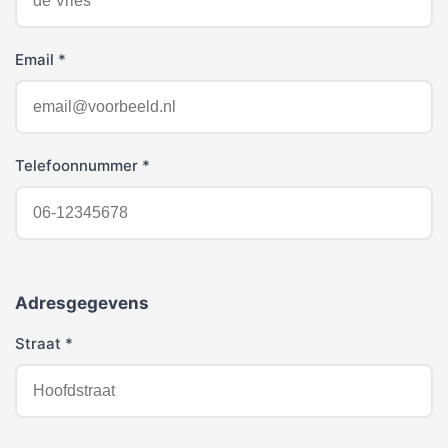
Email *
Telefoonnummer *
Adresgegevens
Straat *