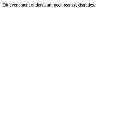
Dit evenement ondersteunt geen team registraties.