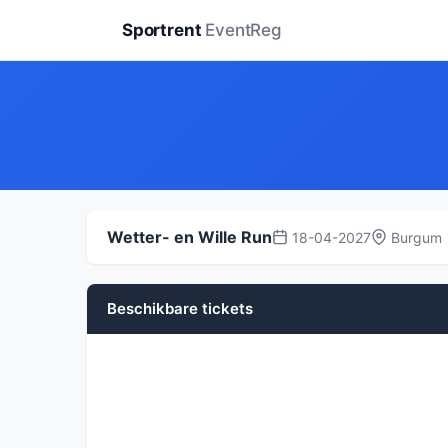
Sportrent
EventReg
Wetter- en Wille Run
18-04-2027
Burgum
Beschikbare tickets