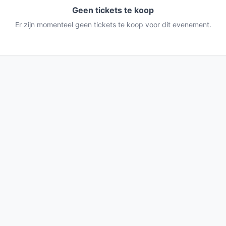
Geen tickets te koop
Er zijn momenteel geen tickets te koop voor dit evenement.