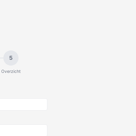
5
Overzicht