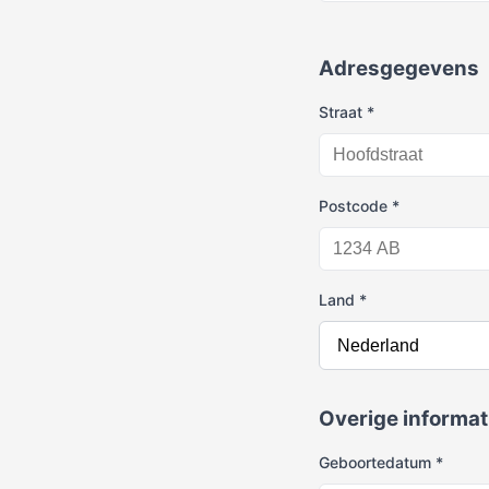
Adresgegevens
Straat *
Postcode *
Land *
Overige informat
Geboortedatum *